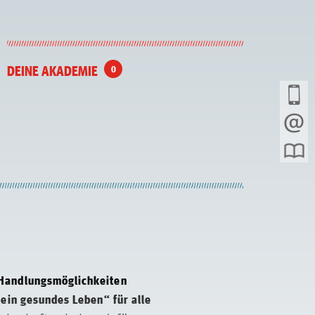
DEINE AKADEMIE
0
 Handlungsmöglichkeiten
 ein gesundes Leben“ für alle